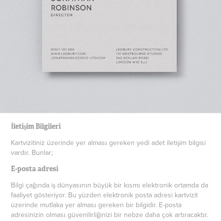
İletişim Bilgileri
Kartvizitiniz üzerinde yer alması gereken yedi adet iletişim bilgisi
vardır. Bunlar;
E-posta adresi
Bilgi çağında iş dünyasının büyük bir kısmı elektronik ortamda da
faaliyet gösteriyor. Bu yüzden elektronik posta adresi kartvizit
üzerinde mutlaka yer alması gereken bir bilgidir. E-posta
adresinizin olması güvenilirliğinizi bir nebze daha çok artıracaktır.