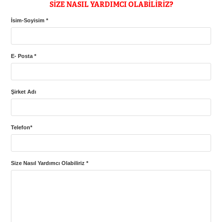
SİZE NASIL YARDIMCI OLABİLİRİZ?
İsim-Soyisim *
E- Posta *
Şirket Adı
Telefon*
Size Nasıl Yardımcı Olabiliriz *