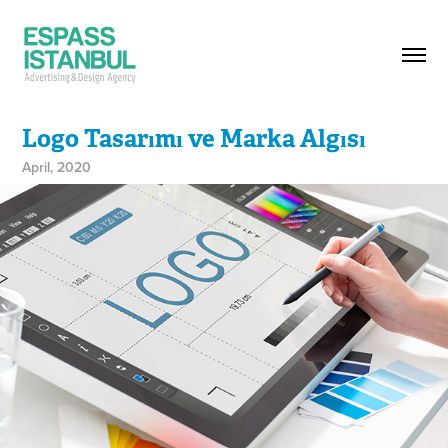
Logo Tasarımı ve Marka Algısı
April, 2020