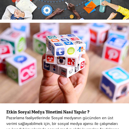
Etkin Sosyal Medya Yönetimi Nasıl Yapılır ?
Pazarlama faaliyetlerinde Sosyal medyanın gücünden en üst
verimi sağlayabilmek için, bir sosyal medya ajansı ile çalışmaları