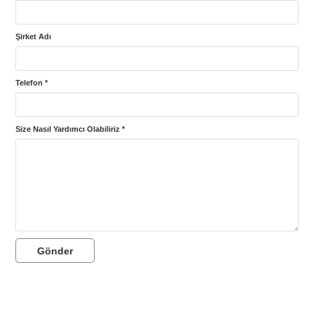
Şirket Adı
Telefon *
Size Nasıl Yardımcı Olabiliriz *
Gönder