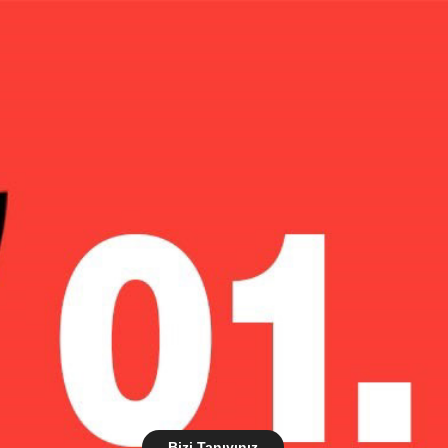
Bizi Tanıyınız