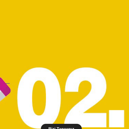
Bizi Tanıyınız